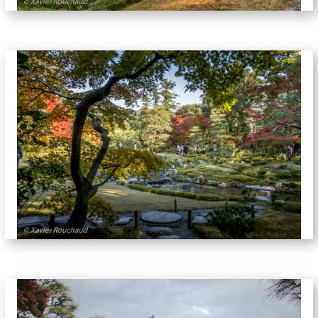
jardins-5882
jardins-5884